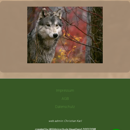
Impressum
AGB
Datenschutz
web admin: Christian Karl
created by Wildnisschule Havelland 2017/2018