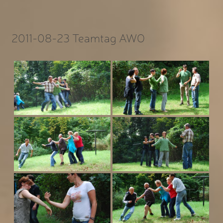
2011-08-23 Teamtag AWO