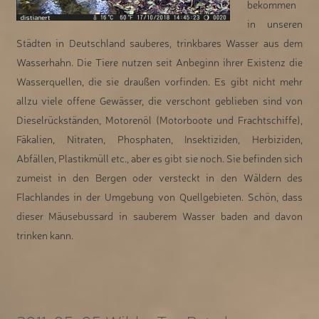
bekommen
in unseren
Städten in Deutschland sauberes, trinkbares Wasser aus dem
Wasserhahn. Die Tiere nutzen seit Anbeginn ihrer Existenz die
Wasserquellen, die sie draußen vorfinden. Es gibt nicht mehr
allzu viele offene Gewässer, die verschont geblieben sind von
Dieselrückständen, Motorenöl (Motorboote und Frachtschiffe),
Fäkalien, Nitraten, Phosphaten, Insektiziden, Herbiziden,
Abfällen, Plastikmüll etc., aber es gibt sie noch. Sie befinden sich
zumeist in den Bergen oder versteckt in den Wäldern des
Flachlandes in der Umgebung von Quellgebieten. Schön, dass
dieser Mäusebussard in sauberem Wasser baden and davon
trinken kann.