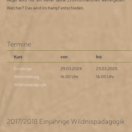
Welcher? Das wird im Kampf entschieden.
Termine
Kurs
von
bis
Einjährige
29.03.2024
23.03.2025
Weiterbildung
16.00 Uhr
16.00 Uhr
Wildnispädagogik
2017/2018 Einjährige Wildnispädagogik