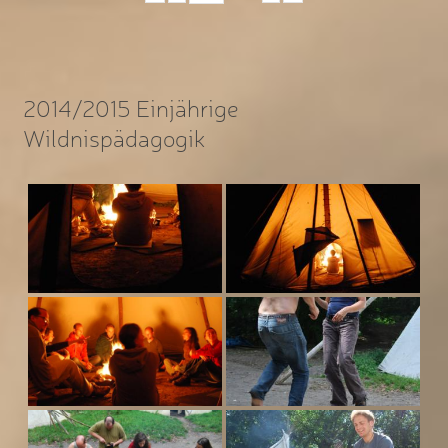
2014/2015 Einjährige
Wildnispädagogik