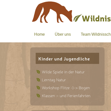
Home
Über uns
Team Wildnissch
Kinder und Jugendliche
Wilde Spiele in der Natur
Lerntag Natur
Workshop Flitze -)-> Bogen
Klassen – und Ferienfahrten