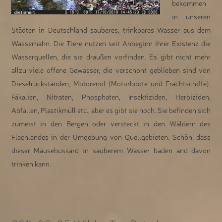
bekommen
in unseren
Städten in Deutschland sauberes, trinkbares Wasser aus dem
Wasserhahn. Die Tiere nutzen seit Anbeginn ihrer Existenz die
Wasserquellen, die sie draußen vorfinden. Es gibt nicht mehr
allzu viele offene Gewässer, die verschont geblieben sind von
Dieselrückständen, Motorenöl (Motorboote und Frachtschiffe),
Fäkalien, Nitraten, Phosphaten, Insektiziden, Herbiziden,
Abfällen, Plastikmüll etc., aber es gibt sie noch. Sie befinden sich
zumeist in den Bergen oder versteckt in den Wäldern des
Flachlandes in der Umgebung von Quellgebieten. Schön, dass
dieser Mäusebussard in sauberem Wasser baden and davon
trinken kann.