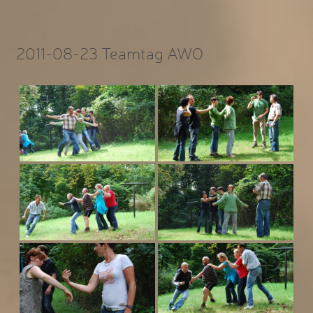
2011-08-23 Teamtag AWO