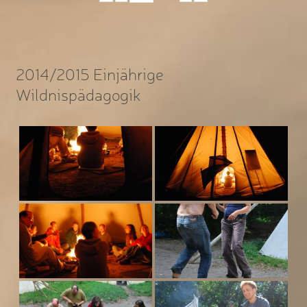
2014/2015 Einjährige
Wildnispädagogik