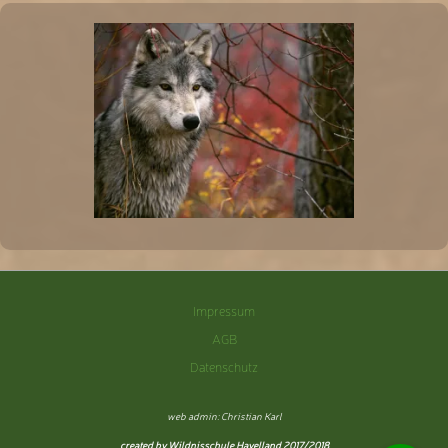
Impressum
AGB
Datenschutz
web admin: Christian Karl
created by Wildnisschule Havelland 2017/2018