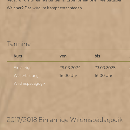
Welcher? Das wird im Kampf entschieden.
Termine
Kurs
von
bis
Einjährige
29.03.2024
23.03.2025
Weiterbildung
16.00 Uhr
16.00 Uhr
Wildnispädagogik
2017/2018 Einjährige Wildnispädagogik