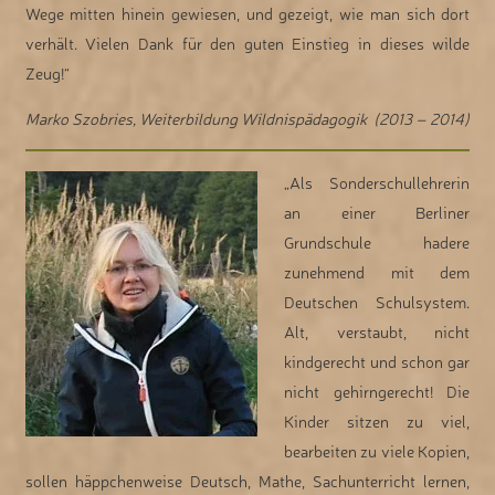
Wege mitten hinein gewiesen, und gezeigt, wie man sich dort
verhält. Vielen Dank für den guten Einstieg in dieses wilde
Zeug!“
Marko Szobries, Weiterbildung Wildnispädagogik (2013 – 2014)
„Als Sonderschullehrerin
an einer Berliner
Grundschule hadere
zunehmend mit dem
Deutschen Schulsystem.
Alt, verstaubt, nicht
kindgerecht und schon gar
nicht gehirngerecht! Die
Kinder sitzen zu viel,
bearbeiten zu viele Kopien,
sollen häppchenweise Deutsch, Mathe, Sachunterricht lernen,