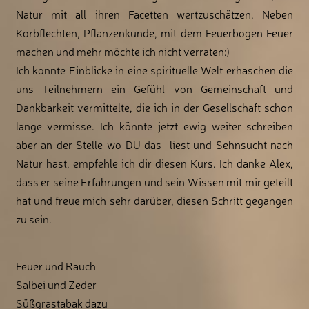
Natur mit all ihren Facetten wertzuschätzen. Neben
Korbflechten, Pflanzenkunde, mit dem Feuerbogen Feuer
machen und mehr möchte ich nicht verraten:)
Ich konnte Einblicke in eine spirituelle Welt erhaschen die
uns Teilnehmern ein Gefühl von Gemeinschaft und
Dankbarkeit vermittelte, die ich in der Gesellschaft schon
lange vermisse. Ich könnte jetzt ewig weiter schreiben
aber an der Stelle wo DU das liest und Sehnsucht nach
Natur hast, empfehle ich dir diesen Kurs. Ich danke Alex,
dass er seine Erfahrungen und sein Wissen mit mir geteilt
hat und freue mich sehr darüber, diesen Schritt gegangen
zu sein.
Feuer und Rauch
Salbei und Zeder
Süßgrastabak dazu