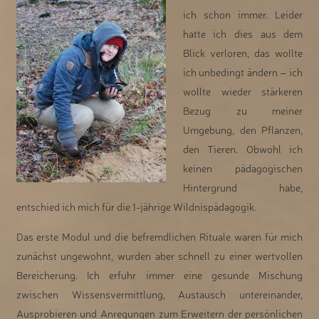
ich schon immer. Leider
hatte ich dies aus dem
Blick verloren, das wollte
ich unbedingt ändern – ich
wollte wieder stärkeren
Bezug zu meiner
Umgebung, den Pflanzen,
den Tieren. Obwohl ich
keinen pädagogischen
Hintergrund habe,
entschied ich mich für die 1-jährige Wildnispädagogik.
Das erste Modul und die befremdlichen Rituale waren für mich
zunächst ungewohnt, wurden aber schnell zu einer wertvollen
Bereicherung. Ich erfuhr immer eine gesunde Mischung
zwischen Wissensvermittlung, Austausch untereinander,
Ausprobieren und Anregungen zum Erweitern der persönlichen