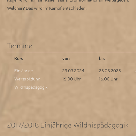
Welcher? Das wird im Kampf entschieden.
Termine
Kurs
von
bis
Einjährige
29.03.2024
23.03.2025
Weiterbildung
16.00 Uhr
16.00 Uhr
Wildnispädagogik
2017/2018 Einjährige Wildnispädagogik