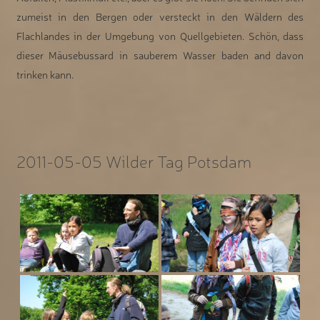
zumeist in den Bergen oder versteckt in den Wäldern des
Flachlandes in der Umgebung von Quellgebieten. Schön, dass
dieser Mäusebussard in sauberem Wasser baden and davon
trinken kann.
2011-05-05 Wilder Tag Potsdam