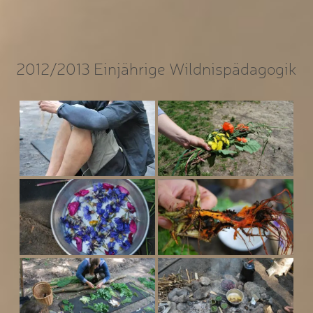
2012/2013 Einjährige Wildnispädagogik