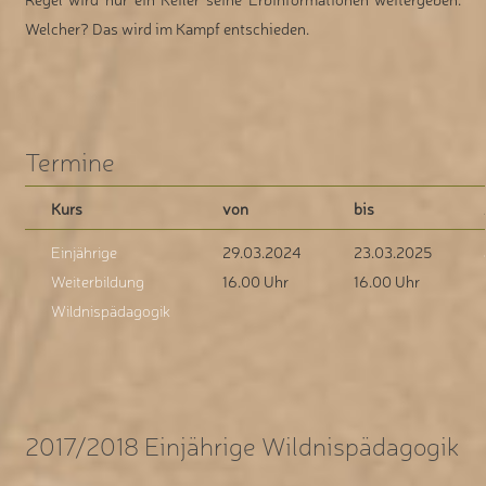
Welcher? Das wird im Kampf entschieden.
Termine
Kurs
von
bis
Einjährige
29.03.2024
23.03.2025
Weiterbildung
16.00 Uhr
16.00 Uhr
Wildnispädagogik
2017/2018 Einjährige Wildnispädagogik