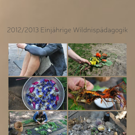
2012/2013 Einjährige Wildnispädagogik