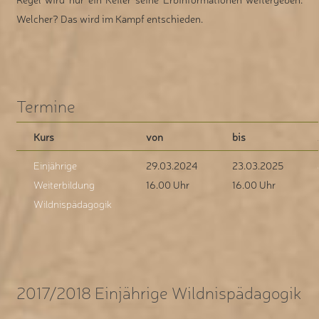
Welcher? Das wird im Kampf entschieden.
Termine
Kurs
von
bis
Einjährige
29.03.2024
23.03.2025
Weiterbildung
16.00 Uhr
16.00 Uhr
Wildnispädagogik
2017/2018 Einjährige Wildnispädagogik