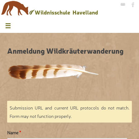
Anmeldung Wildkräuterwanderung
Submission URL and current URL protocols do not match.
Form may not function properly.
Name
*