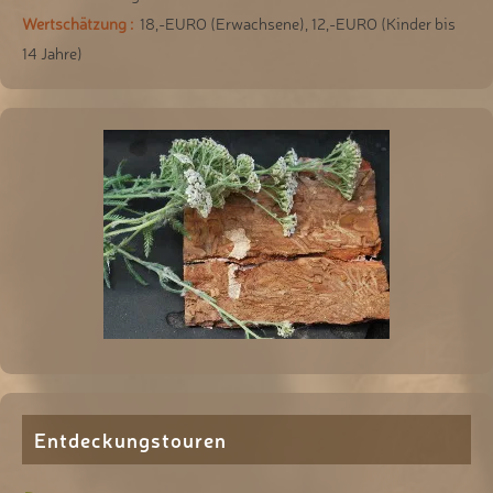
Wertschätzung :
18,-EURO (Erwachsene), 12,-EURO (Kinder bis
14 Jahre)
Entdeckungstouren