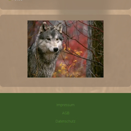
Impressum
AGB
Datenschutz