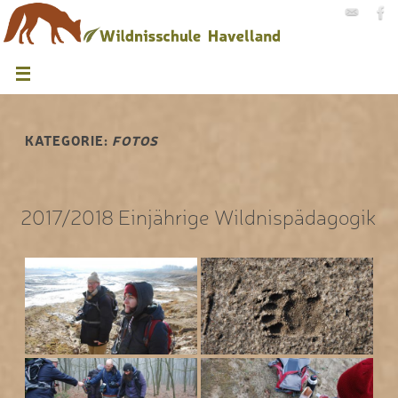
KATEGORIE:
FOTOS
2017/2018 Einjährige Wildnispädagogik