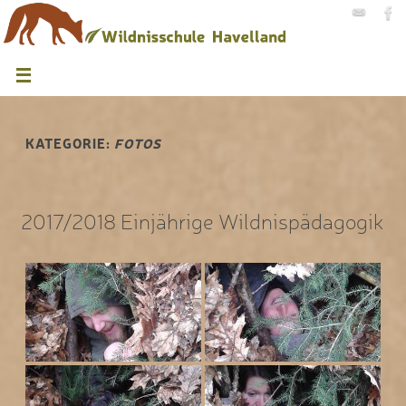
KATEGORIE:
FOTOS
2017/2018 Einjährige Wildnispädagogik