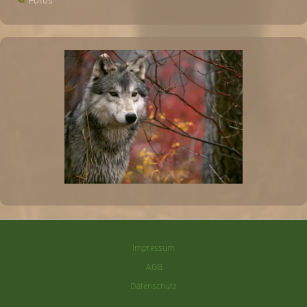
Impressum
AGB
Datenschutz