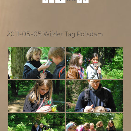
2011-05-05 Wilder Tag Potsdam