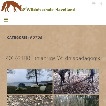
KATEGORIE:
FOTOS
2017/2018 Einjährige Wildnispädagogik