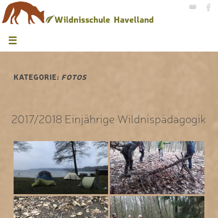
KATEGORIE:
FOTOS
2017/2018 Einjährige Wildnispädagogik