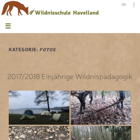
KATEGORIE:
FOTOS
2017/2018 Einjährige Wildnispädagogik