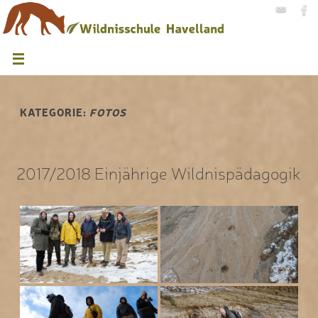
KATEGORIE:
FOTOS
2017/2018 Einjährige Wildnispädagogik