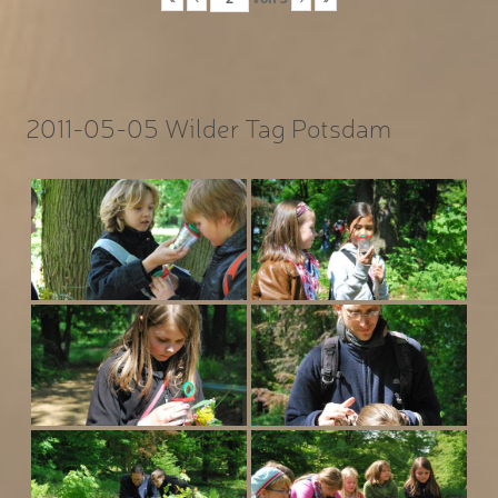
2011-05-05 Wilder Tag Potsdam