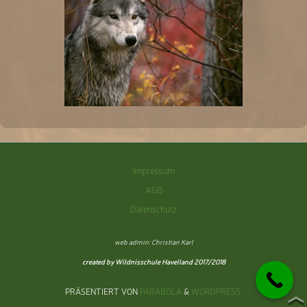
Impressum
AGB
Datenschutz
web admin: Christian Karl
created by Wildnisschule Havelland 2017/2018
PRÄSENTIERT VON
PARABOLA
&
WORDPRESS.