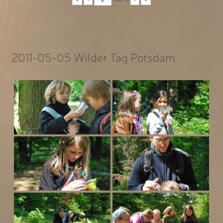
2011-05-05 Wilder Tag Potsdam