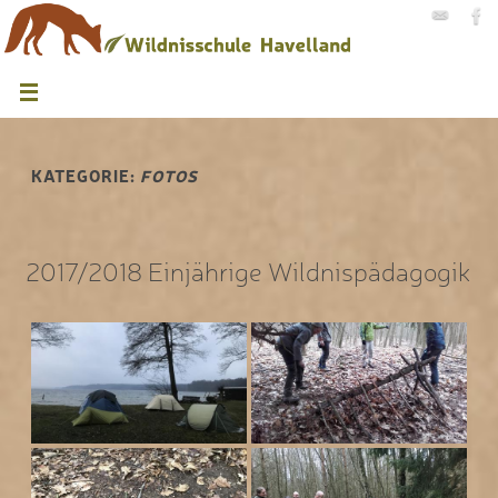
KATEGORIE:
FOTOS
2017/2018 Einjährige Wildnispädagogik