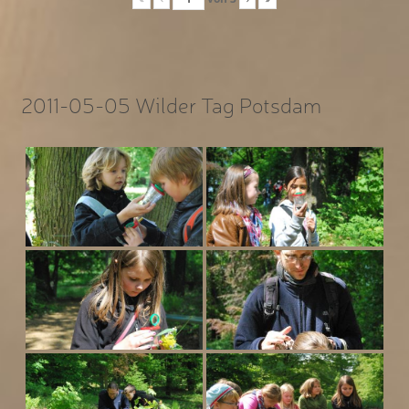
2011-05-05 Wilder Tag Potsdam