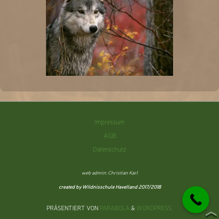
Impressum
AGB
Datenschutz
web admin: Christian Karl
created by Wildnisschule Havelland 2017/2018
PRÄSENTIERT VON
PARABOLA
&
WORDPRESS.