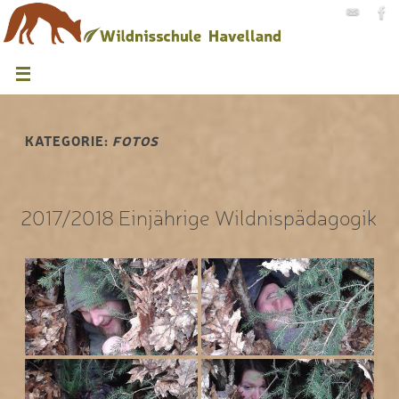
KATEGORIE:
FOTOS
2017/2018 Einjährige Wildnispädagogik