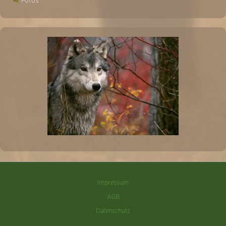
Impressum
AGB
Datenschutz