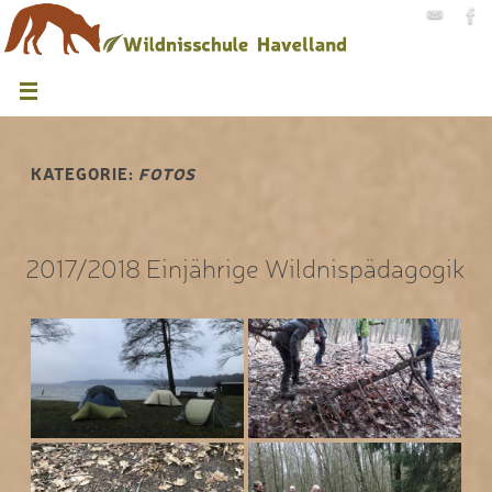
KATEGORIE:
FOTOS
2017/2018 Einjährige Wildnispädagogik