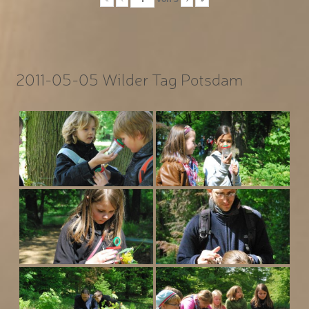
2011-05-05 Wilder Tag Potsdam