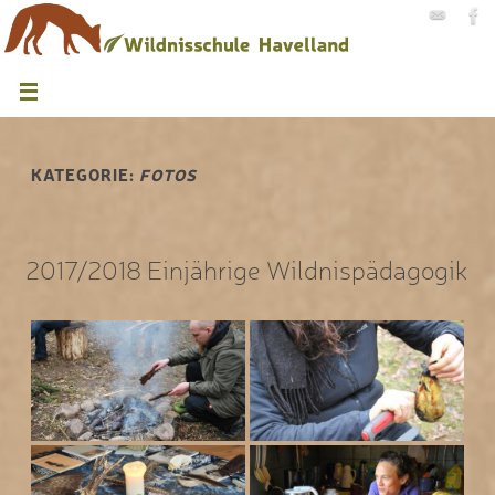
KATEGORIE:
FOTOS
2017/2018 Einjährige Wildnispädagogik