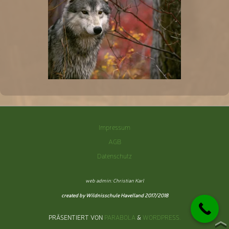
Impressum
AGB
Datenschutz
web admin: Christian Karl
created by Wildnisschule Havelland 2017/2018
PRÄSENTIERT VON
PARABOLA
&
WORDPRESS.