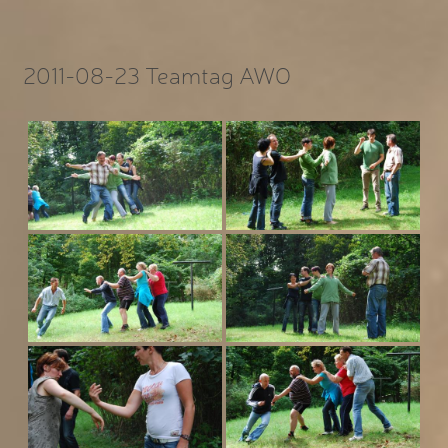
2011-08-23 Teamtag AWO