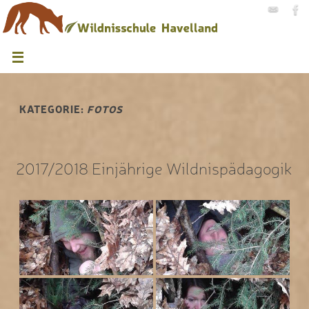
KATEGORIE:
FOTOS
2017/2018 Einjährige Wildnispädagogik