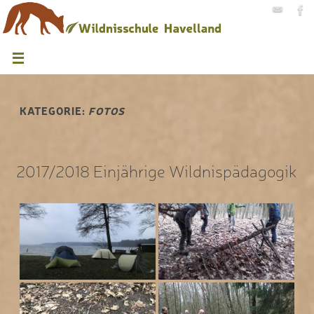
KATEGORIE:
FOTOS
2017/2018 Einjährige Wildnispädagogik