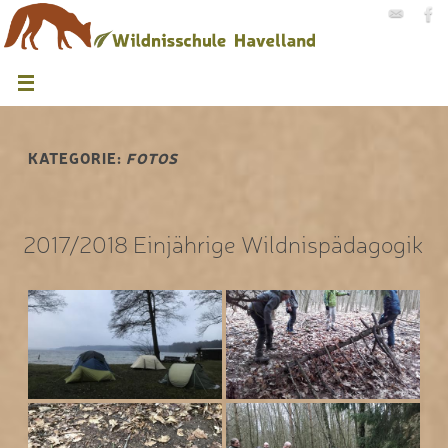
KATEGORIE:
FOTOS
2017/2018 Einjährige Wildnispädagogik