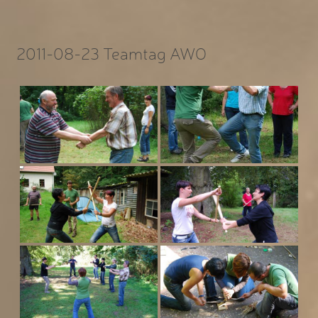
2011-08-23 Teamtag AWO