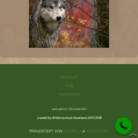
Impressum
AGB
Datenschutz
web admin: Christian Karl
created by Wildnisschule Havelland 2017/2018
PRÄSENTIERT VON
PARABOLA
&
WORDPRESS.