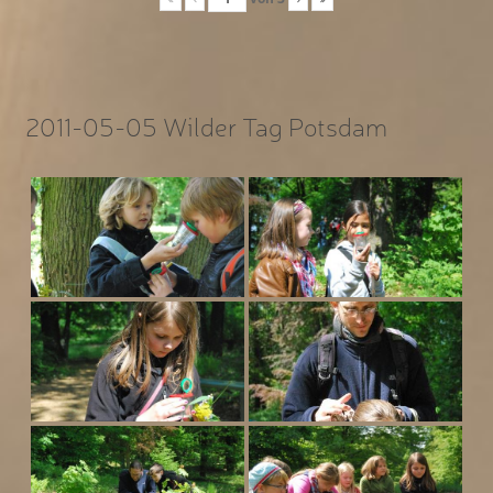
2011-05-05 Wilder Tag Potsdam