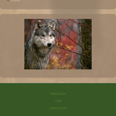
Impressum
AGB
Datenschutz