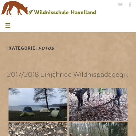
KATEGORIE:
FOTOS
2017/2018 Einjährige Wildnispädagogik