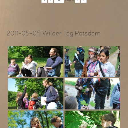
2011-05-05 Wilder Tag Potsdam