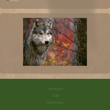
Impressum
AGB
Datenschutz