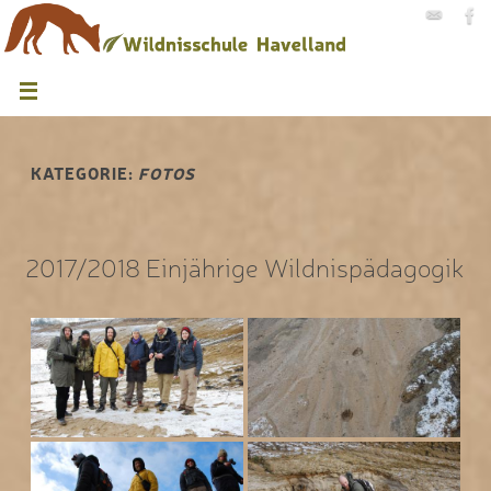
KATEGORIE:
FOTOS
2017/2018 Einjährige Wildnispädagogik