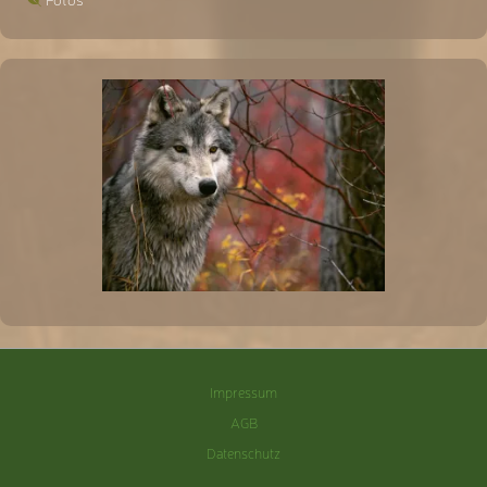
Impressum
AGB
Datenschutz