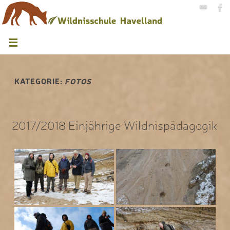
KATEGORIE:
FOTOS
2017/2018 Einjährige Wildnispädagogik