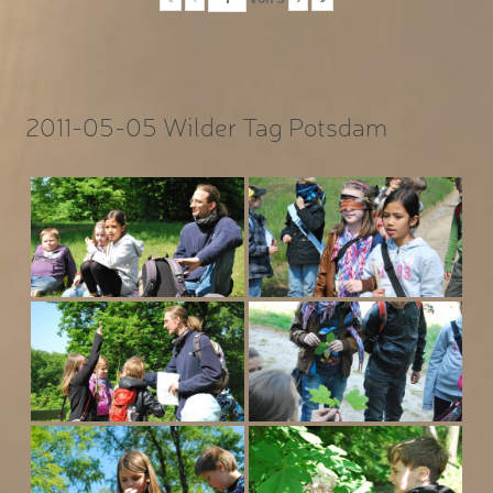
2011-05-05 Wilder Tag Potsdam