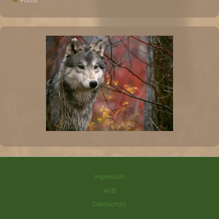
Impressum
AGB
Datenschutz