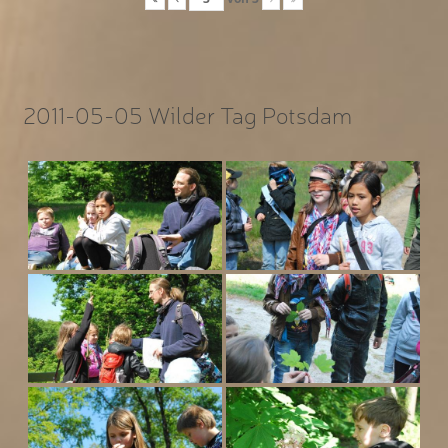
2011-05-05 Wilder Tag Potsdam