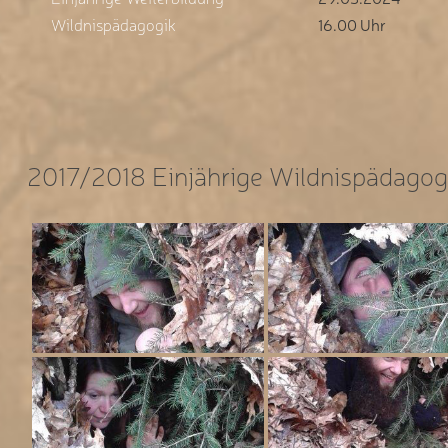
Wildnispädagogik
16.00 Uhr
2017/2018 Einjährige Wildnispädagog