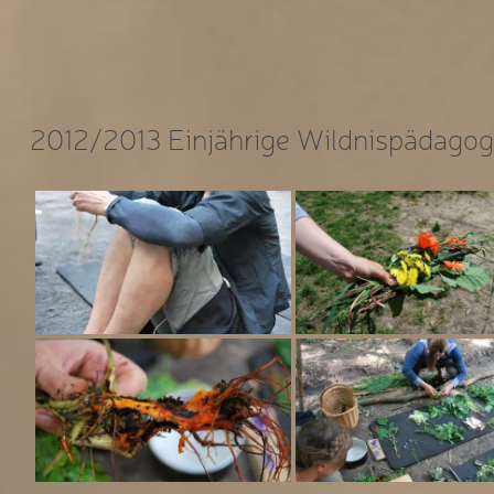
2012/2013 Einjährige Wildnispädagog