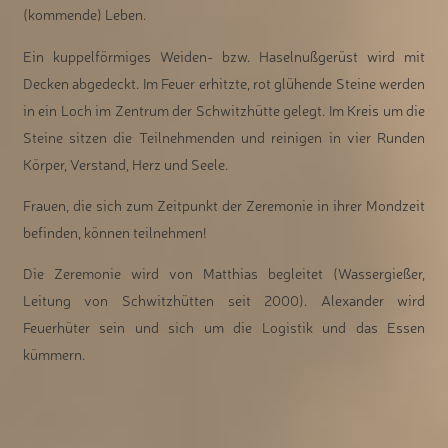
(kommende) Leben.
Ein kuppelförmiges Weiden- bzw. Haselnußgerüst wird mit
Decken abgedeckt. Im Feuer erhitzte, rot glühende Steine werden
in ein Loch im Zentrum der Schwitzhütte gelegt. Im Kreis um die
Steine sitzen die Teilnehmenden und reinigen in vier Runden
Körper, Verstand, Herz und Seele.
Frauen, die sich zum Zeitpunkt der Zeremonie in ihrer Mondzeit
befinden, können teilnehmen!
Die Zeremonie wird von Matthias begleitet (Wassergießer,
Leitung von Schwitzhütten seit 2000). Alexander wird
Feuerhüter sein und sich um die Logistik und das Essen
kümmern.