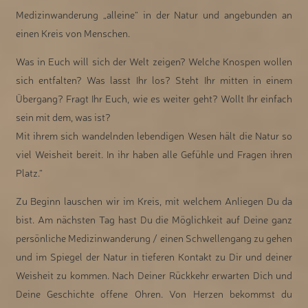
Medizinwanderung „alleine“ in der Natur und angebunden an
einen Kreis von Menschen.
Was in Euch will sich der Welt zeigen? Welche Knospen wollen
sich entfalten? Was lasst Ihr los? Steht Ihr mitten in einem
Übergang? Fragt Ihr Euch, wie es weiter geht? Wollt Ihr einfach
sein mit dem, was ist?
Mit ihrem sich wandelnden lebendigen Wesen hält die Natur so
viel Weisheit bereit. In ihr haben alle Gefühle und Fragen ihren
Platz.“
Zu Beginn lauschen wir im Kreis, mit welchem Anliegen Du da
bist. Am nächsten Tag hast Du die Möglichkeit auf Deine ganz
persönliche Medizinwanderung / einen Schwellengang zu gehen
und im Spiegel der Natur in tieferen Kontakt zu Dir und deiner
Weisheit zu kommen. Nach Deiner Rückkehr erwarten Dich und
Deine Geschichte offene Ohren. Von Herzen bekommst du