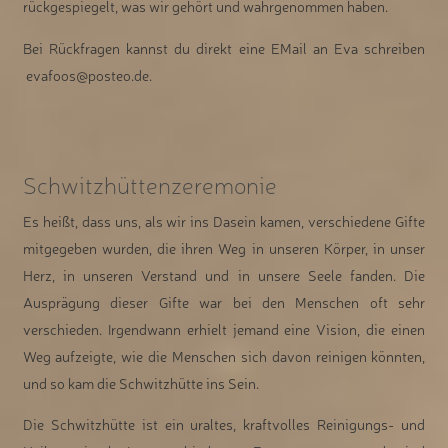
rückgespiegelt, was wir gehört und wahrgenommen haben.
Bei Rückfragen kannst du direkt eine EMail an Eva schreiben
evafoos@posteo.de.
Schwitzhüttenzeremonie
Es heißt, dass uns, als wir ins Dasein kamen, verschiedene Gifte
mitgegeben wurden, die ihren Weg in unseren Körper, in unser
Herz, in unseren Verstand und in unsere Seele fanden. Die
Ausprägung dieser Gifte war bei den Menschen oft sehr
verschieden. Irgendwann erhielt jemand eine Vision, die einen
Weg aufzeigte, wie die Menschen sich davon reinigen könnten,
und so kam die Schwitzhütte ins Sein.
Die Schwitzhütte ist ein uraltes, kraftvolles Reinigungs- und