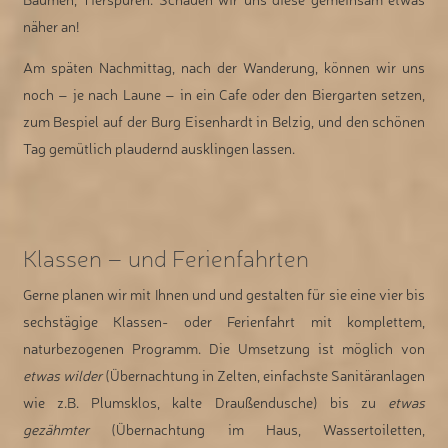
näher an!
Am späten Nachmittag, nach der Wanderung, können wir uns
noch – je nach Laune – in ein Cafe oder den Biergarten setzen,
zum Bespiel auf der Burg Eisenhardt in Belzig, und den schönen
Tag gemütlich plaudernd ausklingen lassen.
Klassen – und Ferienfahrten
Gerne planen wir mit Ihnen und und gestalten für sie eine vier bis
sechstägige Klassen- oder Ferienfahrt mit komplettem,
naturbezogenen Programm. Die Umsetzung ist möglich von
etwas wilder
(Übernachtung in Zelten, einfachste Sanitäranlagen
wie z.B. Plumsklos, kalte Draußendusche) bis zu
etwas
gezähmter
(Übernachtung im Haus, Wassertoiletten,