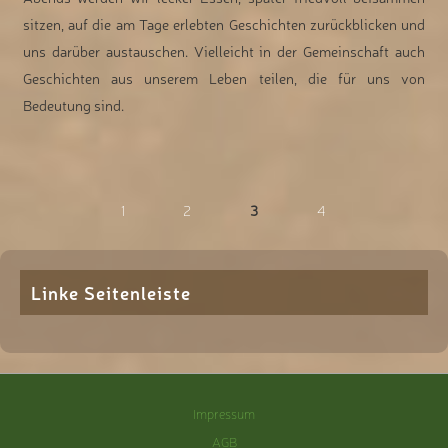
sitzen, auf die am Tage erlebten Geschichten zurückblicken und
uns darüber austauschen. Vielleicht in der Gemeinschaft auch
Geschichten aus unserem Leben teilen, die für uns von
Bedeutung sind.
1
2
3
4
Linke Seitenleiste
Impressum
AGB