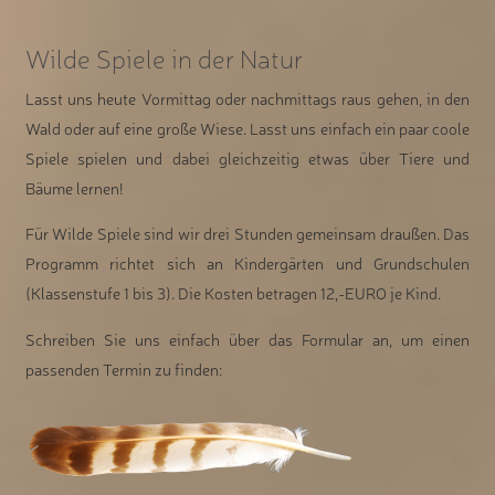
Wilde Spiele in der Natur
Lasst uns heute Vormittag oder nachmittags raus gehen, in den
Wald oder auf eine große Wiese. Lasst uns einfach ein paar coole
Spiele spielen und dabei gleichzeitig etwas über Tiere und
Bäume lernen!
Für Wilde Spiele sind wir drei Stunden gemeinsam draußen. Das
Programm richtet sich an Kindergärten und Grundschulen
(Klassenstufe 1 bis 3). Die Kosten betragen 12,-EURO je Kind.
Schreiben Sie uns einfach über das Formular an, um einen
passenden Termin zu finden: