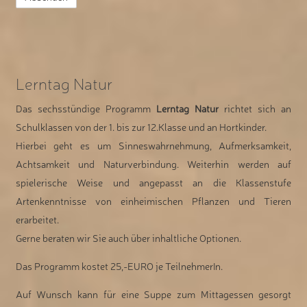
Lerntag Natur
Das sechsstündige Programm
Lerntag Natur
richtet sich an
Schulklassen von der 1. bis zur 12.Klasse und an Hortkinder.
Hierbei geht es um Sinneswahrnehmung, Aufmerksamkeit,
Achtsamkeit und Naturverbindung. Weiterhin werden auf
spielerische Weise und angepasst an die Klassenstufe
Artenkenntnisse von einheimischen Pflanzen und Tieren
erarbeitet.
Gerne beraten wir Sie auch über inhaltliche Optionen.
Das Programm kostet 25,-EURO je TeilnehmerIn.
Auf Wunsch kann für eine Suppe zum Mittagessen gesorgt