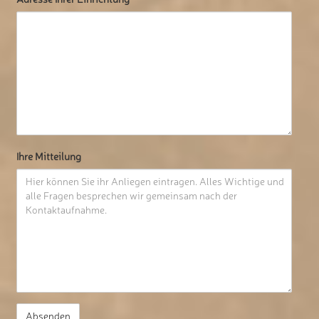
Ihre Mitteilung