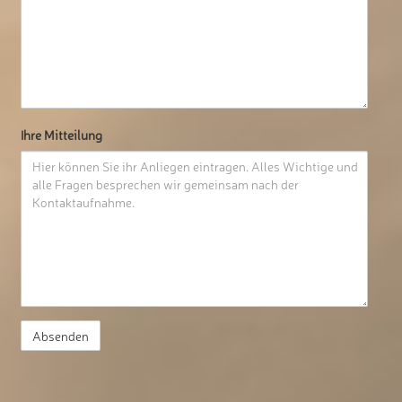
Ihre Mitteilung