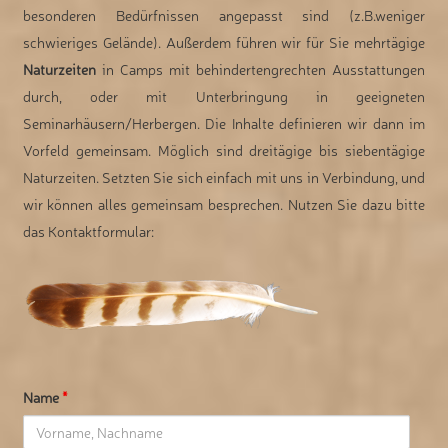
besonderen Bedürfnissen angepasst sind (z.B.weniger
schwieriges Gelände). Außerdem führen wir für Sie mehrtägige
Naturzeiten
in Camps mit behindertengrechten Ausstattungen
durch, oder mit Unterbringung in geeigneten
Seminarhäusern/Herbergen. Die Inhalte definieren wir dann im
Vorfeld gemeinsam. Möglich sind dreitägige bis siebentägige
Naturzeiten. Setzten Sie sich einfach mit uns in Verbindung, und
wir können alles gemeinsam besprechen. Nutzen Sie dazu bitte
das Kontaktformular:
Name
*