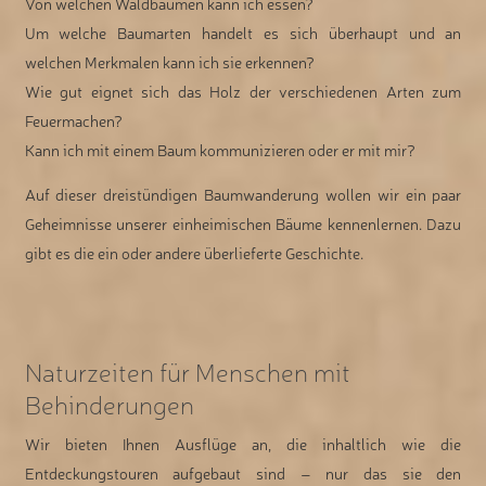
Von welchen Waldbäumen kann ich essen?
Um welche Baumarten handelt es sich überhaupt und an
welchen Merkmalen kann ich sie erkennen?
Wie gut eignet sich das Holz der verschiedenen Arten zum
Feuermachen?
Kann ich mit einem Baum kommunizieren oder er mit mir?
Auf dieser dreistündigen Baumwanderung wollen wir ein paar
Geheimnisse unserer einheimischen Bäume kennenlernen. Dazu
gibt es die ein oder andere überlieferte Geschichte.
Naturzeiten für Menschen mit
Behinderungen
Wir bieten Ihnen Ausflüge an, die inhaltlich wie die
Entdeckungstouren aufgebaut sind – nur das sie den