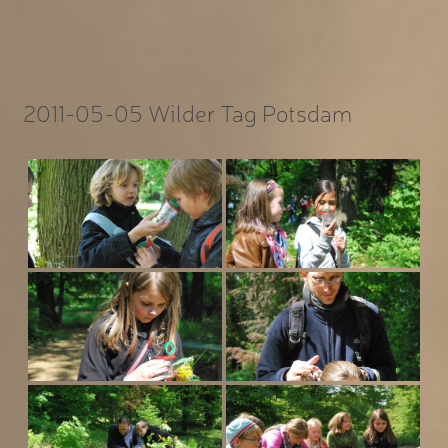
2011-05-05 Wilder Tag Potsdam