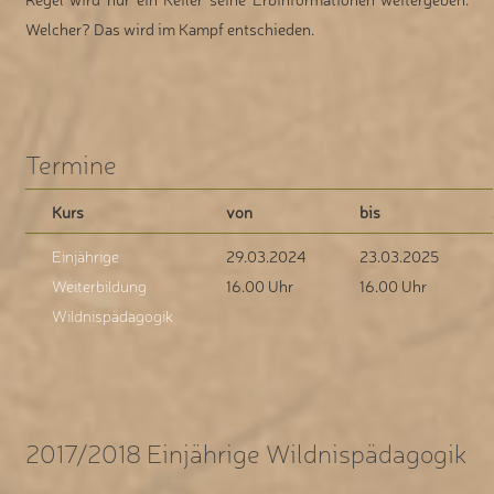
Welcher? Das wird im Kampf entschieden.
Termine
Kurs
von
bis
Einjährige
29.03.2024
23.03.2025
Weiterbildung
16.00 Uhr
16.00 Uhr
Wildnispädagogik
2017/2018 Einjährige Wildnispädagogik