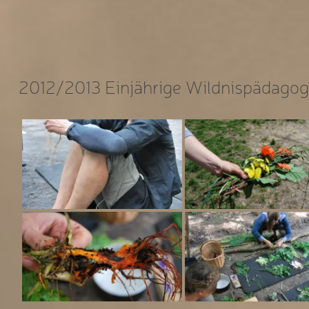
2012/2013 Einjährige Wildnispädagog