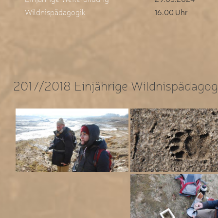
Wildnispädagogik
16.00 Uhr
2017/2018 Einjährige Wildnispädagog