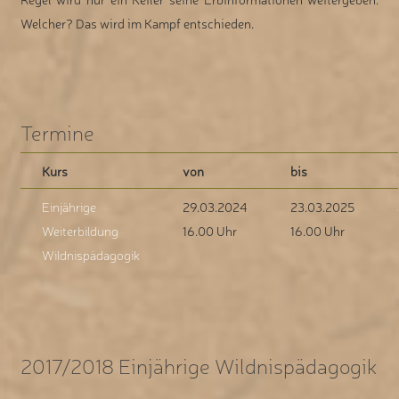
Welcher? Das wird im Kampf entschieden.
Termine
Kurs
von
bis
Einjährige
29.03.2024
23.03.2025
Weiterbildung
16.00 Uhr
16.00 Uhr
Wildnispädagogik
2017/2018 Einjährige Wildnispädagogik