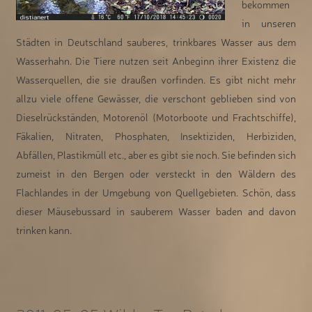
bekommen
in unseren
Städten in Deutschland sauberes, trinkbares Wasser aus dem
Wasserhahn. Die Tiere nutzen seit Anbeginn ihrer Existenz die
Wasserquellen, die sie draußen vorfinden. Es gibt nicht mehr
allzu viele offene Gewässer, die verschont geblieben sind von
Dieselrückständen, Motorenöl (Motorboote und Frachtschiffe),
Fäkalien, Nitraten, Phosphaten, Insektiziden, Herbiziden,
Abfällen, Plastikmüll etc., aber es gibt sie noch. Sie befinden sich
zumeist in den Bergen oder versteckt in den Wäldern des
Flachlandes in der Umgebung von Quellgebieten. Schön, dass
dieser Mäusebussard in sauberem Wasser baden and davon
trinken kann.