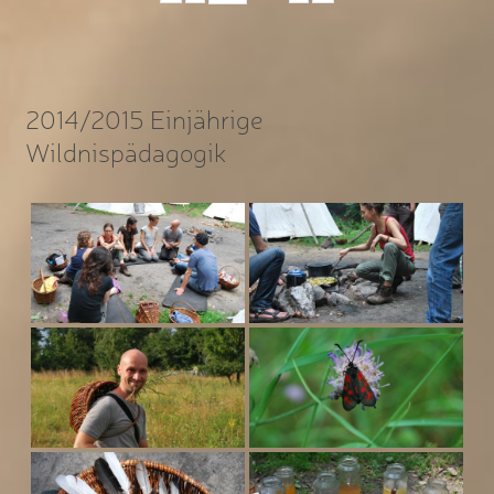
2014/2015 Einjährige
Wildnispädagogik