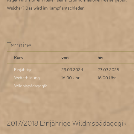
Welcher? Das wird im Kampf entschieden.
Termine
Kurs
von
bis
Einjährige
29.03.2024
23.03.2025
Weiterbildung
16.00 Uhr
16.00 Uhr
Wildnispädagogik
2017/2018 Einjährige Wildnispädagogik