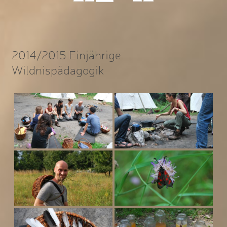
2014/2015 Einjährige
Wildnispädagogik