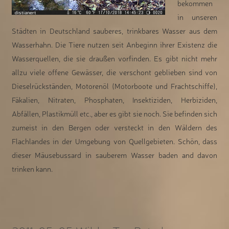
bekommen
in unseren
Städten in Deutschland sauberes, trinkbares Wasser aus dem
Wasserhahn. Die Tiere nutzen seit Anbeginn ihrer Existenz die
Wasserquellen, die sie draußen vorfinden. Es gibt nicht mehr
allzu viele offene Gewässer, die verschont geblieben sind von
Dieselrückständen, Motorenöl (Motorboote und Frachtschiffe),
Fäkalien, Nitraten, Phosphaten, Insektiziden, Herbiziden,
Abfällen, Plastikmüll etc., aber es gibt sie noch. Sie befinden sich
zumeist in den Bergen oder versteckt in den Wäldern des
Flachlandes in der Umgebung von Quellgebieten. Schön, dass
dieser Mäusebussard in sauberem Wasser baden and davon
trinken kann.