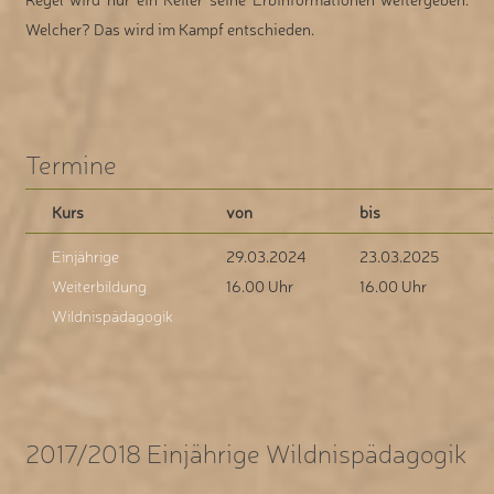
Welcher? Das wird im Kampf entschieden.
Termine
Kurs
von
bis
Einjährige
29.03.2024
23.03.2025
Weiterbildung
16.00 Uhr
16.00 Uhr
Wildnispädagogik
2017/2018 Einjährige Wildnispädagogik