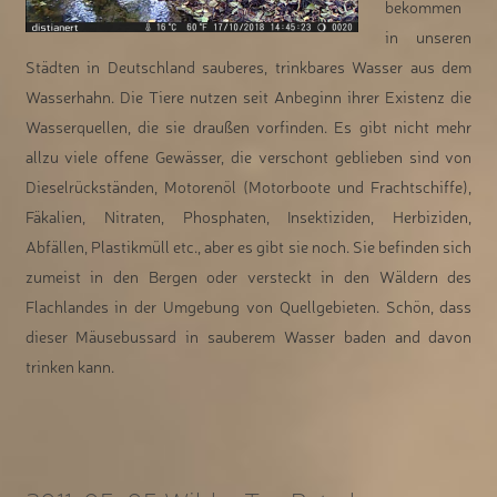
bekommen
in unseren
Städten in Deutschland sauberes, trinkbares Wasser aus dem
Wasserhahn. Die Tiere nutzen seit Anbeginn ihrer Existenz die
Wasserquellen, die sie draußen vorfinden. Es gibt nicht mehr
allzu viele offene Gewässer, die verschont geblieben sind von
Dieselrückständen, Motorenöl (Motorboote und Frachtschiffe),
Fäkalien, Nitraten, Phosphaten, Insektiziden, Herbiziden,
Abfällen, Plastikmüll etc., aber es gibt sie noch. Sie befinden sich
zumeist in den Bergen oder versteckt in den Wäldern des
Flachlandes in der Umgebung von Quellgebieten. Schön, dass
dieser Mäusebussard in sauberem Wasser baden and davon
trinken kann.