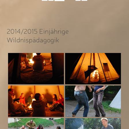
2014/2015 Einjährige
Wildnispädagogik