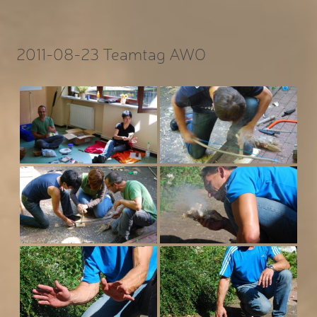
2011-08-23 Teamtag AWO