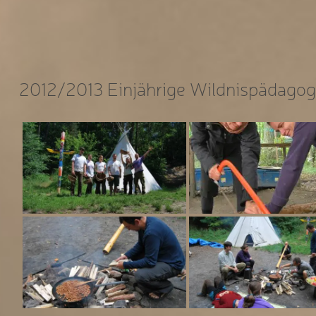
2012/2013 Einjährige Wildnispädagog