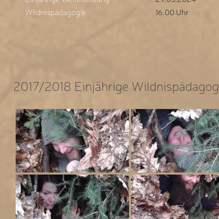
Wildnispädagogik
16.00 Uhr
2017/2018 Einjährige Wildnispädagog