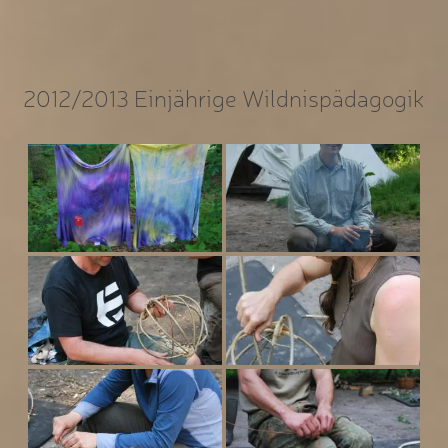
2012/2013 Einjährige Wildnispädagogik