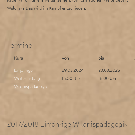
Welcher? Das wird im Kampf entschieden.
Termine
Kurs
von
bis
Einjährige
29.03.2024
23.03.2025
Weiterbildung
16.00 Uhr
16.00 Uhr
Wildnispädagogik
2017/2018 Einjährige Wildnispädagogik