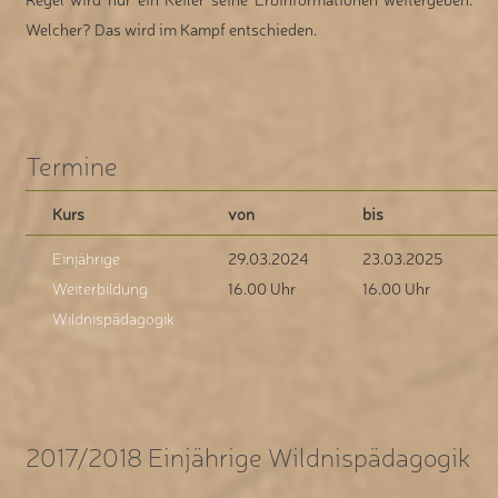
Welcher? Das wird im Kampf entschieden.
Termine
Kurs
von
bis
Einjährige
29.03.2024
23.03.2025
Weiterbildung
16.00 Uhr
16.00 Uhr
Wildnispädagogik
2017/2018 Einjährige Wildnispädagogik