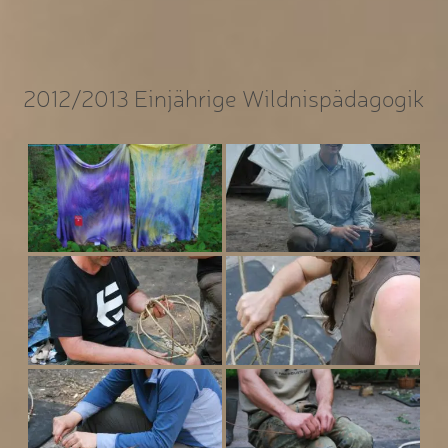
2012/2013 Einjährige Wildnispädagogik